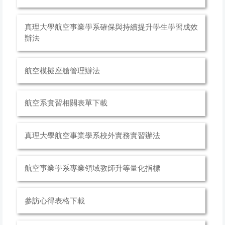
真理大學航空事業學系確保與持續提升學生學習成效
辦法
航空模擬座艙管理辦法
航空系實習相關表單下載
真理大學航空事業學系校外實務實習辦法
航空事業學系專業領域教師升等量化指標
參訪心得表格下載