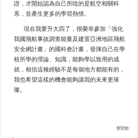
證，才開始認為自己所唸的是航空相關科
系，並產生更多的學習熱情。
現在我要升大四了，很榮幸參加「強化
我國飛航事故調查能量及建置亞洲地區飛航
安全網計畫」的國科會計畫，發揮自己在學
校所學的理論、知識，能夠學以致用的成
就，相信這種經驗不是每個地方都能有的，
我也希望這樣的機會能夠讓我的未來更璀
璨。
瀏覽數: