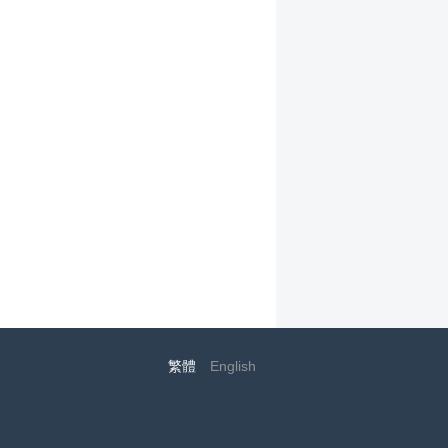
繁體
English