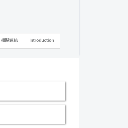
相關連結
Introduction