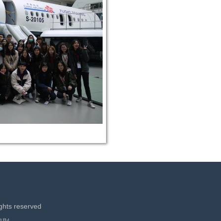
ights reserved