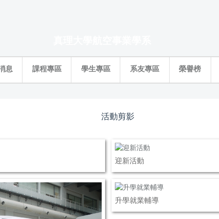
真理大學航空事業學系
消息
課程專區
學生專區
系友專區
榮譽榜
活動剪影
迎新活動
升學就業輔導